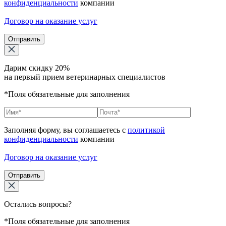
конфиденциальности
компании
Договор на оказание услуг
Отправить
Дарим скидку 20%
на первый прием ветеринарных специалистов
*Поля обязательные для заполнения
Заполняя форму, вы соглашаетесь с
политикой
конфиденциальности
компании
Договор на оказание услуг
Отправить
Остались вопросы?
*Поля обязательные для заполнения