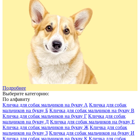
Подробнее
Выберите категорию:
По алфавиту
Кличка для собак мальчиков на букву А
Кличка для собак
мальчиков на букву Б
Кличка для собак мальчиков на букву В
Кличка для собак мальчиков на букву Г
Кличка для собак
мальчиков на букву Д
Кличка для собак мальчиков на букву Е
Кличка для собак мальчиков на букву Ж
Кличка для собак
мальчиков на букву З
Кличка для собак мальчиков на букву И
Кличка для собак мальчиков на букву К
Кличка для собак