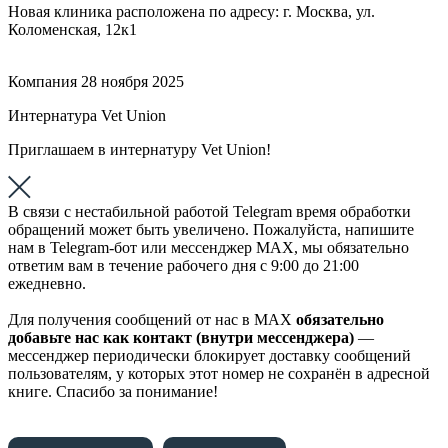
Новая клиника расположена по адресу: г. Москва, ул.
Коломенская, 12к1
Компания
28 ноября 2025
Интернатура Vet Union
Приглашаем в интернатуру Vet Union!
В связи с нестабильной работой Telegram время обработки
обращений может быть увеличено. Пожалуйста, напишите
нам в Telegram-бот или мессенджер МАХ, мы обязательно
ответим вам в течение рабочего дня с 9:00 до 21:00
ежедневно.
Для получения сообщений от нас в МАХ
обязательно
добавьте нас как контакт (внутри мессенджера)
—
мессенджер периодически блокирует доставку сообщений
пользователям, у которых этот номер не сохранён в адресной
книге. Спасибо за понимание!