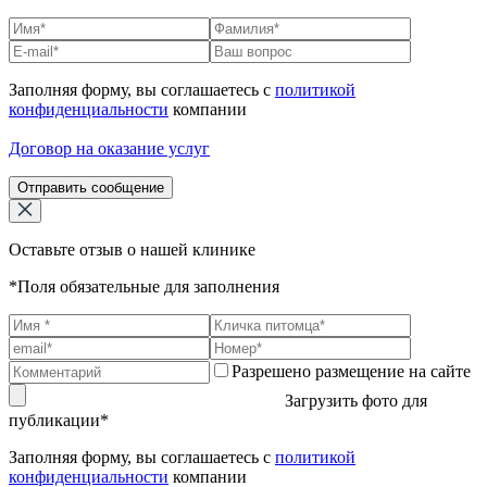
Заполняя форму, вы соглашаетесь с
политикой
конфиденциальности
компании
Договор на оказание услуг
Отправить сообщение
Оставьте отзыв о нашей клинике
*Поля обязательные для заполнения
Разрешено размещение на сайте
Загрузить фото для
публикации*
Заполняя форму, вы соглашаетесь с
политикой
конфиденциальности
компании