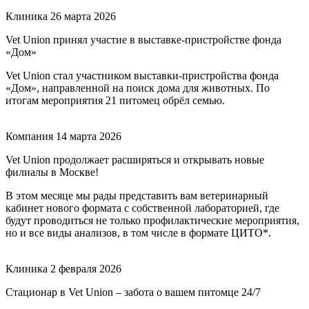
Клиника
26 марта 2026
Vet Union принял участие в выставке-пристройстве фонда
«Дом»
Vet Union стал участником выставки-пристройства фонда
«Дом», направленной на поиск дома для животных. По
итогам мероприятия 21 питомец обрёл семью.
Компания
14 марта 2026
Vet Union продолжает расширяться и открывать новые
филиалы в Москве!
В этом месяце мы рады представить вам ветеринарный
кабинет нового формата с собственной лабораторией, где
будут проводиться не только профилактические мероприятия,
но и все виды анализов, в том числе в формате ЦИТО*.
Клиника
2 февраля 2026
Стационар в Vet Union – забота о вашем питомце 24/7