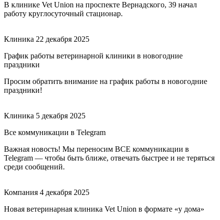
В клинике Vet Union на проспекте Вернадского, 39 начал
работу круглосуточный стационар.
Клиника
22 декабря 2025
График работы ветеринарной клиники в новогодние
праздники
Просим обратить внимание на график работы в новогодние
праздники!
Клиника
5 декабря 2025
Все коммуникации в Telegram
Важная новость! Мы переносим ВСЕ коммуникации в
Telegram — чтобы быть ближе, отвечать быстрее и не теряться
среди сообщений.
Компания
4 декабря 2025
Новая ветеринарная клиника Vet Union в формате «у дома»