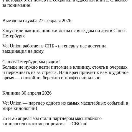
за понимание!
Выездная служба
27 февраля 2026
Запустили вакцинацию животных с выездом на дом в Санкт-
Петербурге
Vet Union работает в СПБ - и теперь у нас доступна
вакцинация на дому
Санкт-Петербург, мы рядом!
Больше не нужно везти питомца в клинику, стоять в очередях
и переживать из-за стресса. Наш врач приедет к вам в удобное
время — спокойно, бережно и профессионально.
Клиника
30 апреля 2026
Vet Union — партнёр одного из самых масштабных событий в
мире кинологии!
25 и 26 апреля мы стали партнёром масштабного
кинологического мероприятия — CBCon!