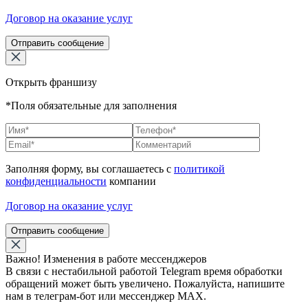
Договор на оказание услуг
Отправить сообщение
Открыть франшизу
*Поля обязательные для заполнения
Заполняя форму, вы соглашаетесь с
политикой
конфиденциальности
компании
Договор на оказание услуг
Отправить сообщение
Важно! Изменения в работе мессенджеров
В связи с нестабильной работой Telegram время обработки
обращений может быть увеличено. Пожалуйста, напишите
нам в телеграм-бот или мессенджер МАХ.