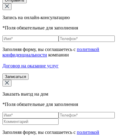
Отправить
Запись на онлайн-консультацию
*Поля обязательные для заполнения
Заполняя форму, вы соглашаетесь с
политикой
конфиденциальности
компании
Договор на оказание услуг
Записаться
Заказать выезд на дом
*Поля обязательные для заполнения
Заполняя форму, вы соглашаетесь с
политикой