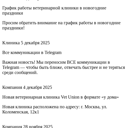
График работы ветеринарной клиники в новогодние
праздники
Просим обратить внимание на график работы в новогодние
праздники!
Клиника
5 декабря 2025
Все коммуникации в Telegram
Важная новость! Мы переносим ВСЕ коммуникации в
Telegram — чтобы быть ближе, отвечать быстрее и не теряться
среди сообщений.
Компания
4 декабря 2025
Новая ветеринарная клиника Vet Union в формате «у дома»
Новая клиника расположена по адресу: г. Москва, ул.
Коломенская, 12к1
Компания
28 ноября 2025