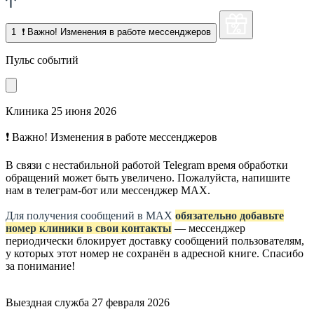
1
❗ Важно! Изменения в работе мессенджеров
Пульс событий
Клиника
25 июня 2026
❗ Важно! Изменения в работе мессенджеров
В связи с нестабильной работой Telegram время обработки
обращений может быть увеличено. Пожалуйста, напишите
нам в телеграм-бот или мессенджер МАХ.
Для получения сообщений в МАХ
обязательно добавьте
номер клиники в свои контакты
— мессенджер
периодически блокирует доставку сообщений пользователям,
у которых этот номер не сохранён в адресной книге. Спасибо
за понимание!
Выездная служба
27 февраля 2026