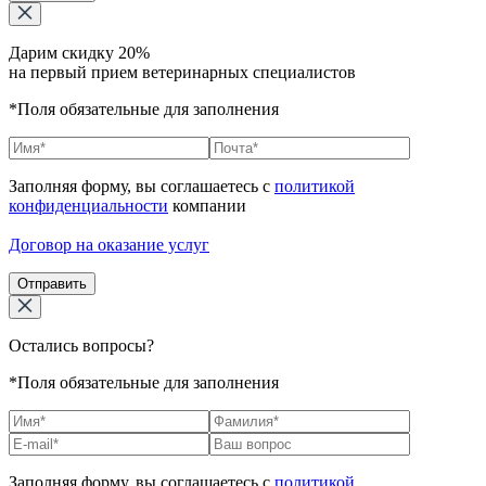
Дарим скидку 20%
на первый прием ветеринарных специалистов
*Поля обязательные для заполнения
Заполняя форму, вы соглашаетесь с
политикой
конфиденциальности
компании
Договор на оказание услуг
Отправить
Остались вопросы?
*Поля обязательные для заполнения
Заполняя форму, вы соглашаетесь с
политикой