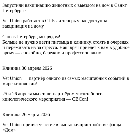
Запустили вакцинацию животных с выездом на дом в Санкт-
Петербурге
Vet Union работает в СПБ - и теперь у нас доступна
вакцинация на дому
Санкт-Петербург, мы рядом!
Больше не нужно везти питомца в клинику, стоять в очередях
и переживать из-за стресса. Наш врач приедет к вам в удобное
время — спокойно, бережно и профессионально.
Клиника
30 апреля 2026
Vet Union — партнёр одного из самых масштабных событий в
мире кинологии!
25 и 26 апреля мы стали партнёром масштабного
кинологического мероприятия — CBCon!
Клиника
26 марта 2026
Vet Union принял участие в выставке-пристройстве фонда
«Дом»