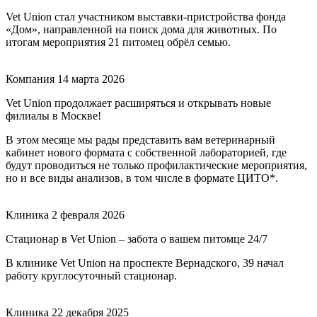
Vet Union стал участником выставки-пристройства фонда
«Дом», направленной на поиск дома для животных. По
итогам мероприятия 21 питомец обрёл семью.
Компания
14 марта 2026
Vet Union продолжает расширяться и открывать новые
филиалы в Москве!
В этом месяце мы рады представить вам ветеринарный
кабинет нового формата с собственной лабораторией, где
будут проводиться не только профилактические мероприятия,
но и все виды анализов, в том числе в формате ЦИТО*.
Клиника
2 февраля 2026
Стационар в Vet Union – забота о вашем питомце 24/7
В клинике Vet Union на проспекте Вернадского, 39 начал
работу круглосуточный стационар.
Клиника
22 декабря 2025