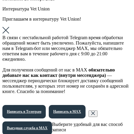
Интернатура Vet Union
Приглашаем в интернатуру Vet Union!
В связи с нестабильной работой Telegram время обработки
обращений может быть увеличено. Пожалуйста, напишите
нам в Telegram-бот или мессенджер МАХ, мы обязательно
ответим вам в течение рабочего дня с 9:00 до 21:00
ежедневно.
Для получения сообщений от нас в МАХ
обязательно
добавьте нас как контакт (внутри мессенджера)
—
мессенджер периодически блокирует доставку сообщений
пользователям, у которых этот номер не сохранён в адресной
книге. Спасибо за понимание!
Написать в Телеграм
Написать в МАХ
Выберите удобный для вас способ
Выездная служба в МАХ
записи