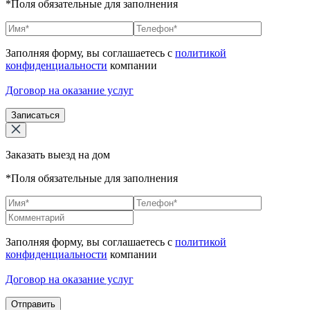
*Поля обязательные для заполнения
Заполняя форму, вы соглашаетесь с
политикой
конфиденциальности
компании
Договор на оказание услуг
Записаться
Заказать выезд на дом
*Поля обязательные для заполнения
Заполняя форму, вы соглашаетесь с
политикой
конфиденциальности
компании
Договор на оказание услуг
Отправить