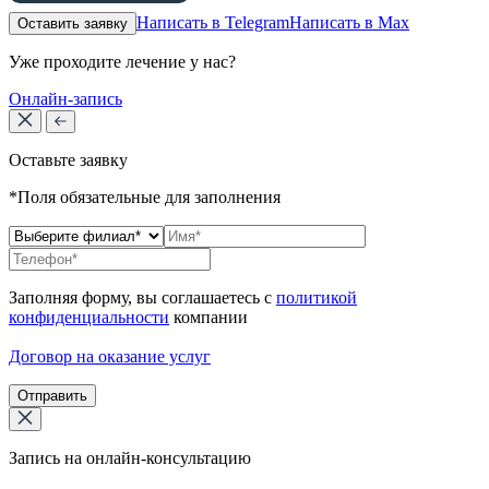
Написать в Telegram
Написать в Max
Оставить заявку
Уже проходите лечение у нас?
Онлайн-запись
Оставьте заявку
*Поля обязательные для заполнения
Заполняя форму, вы соглашаетесь с
политикой
конфиденциальности
компании
Договор на оказание услуг
Отправить
Запись на онлайн-консультацию