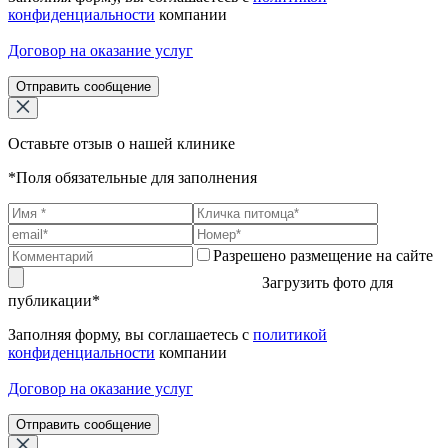
конфиденциальности
компании
Договор на оказание услуг
Отправить сообщение
Оставьте отзыв о нашей клинике
*Поля обязательные для заполнения
Разрешено размещение на сайте
Загрузить фото для
публикации*
Заполняя форму, вы соглашаетесь с
политикой
конфиденциальности
компании
Договор на оказание услуг
Отправить сообщение