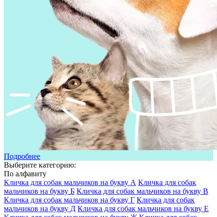
Подробнее
Выберите категорию:
По алфавиту
Кличка для собак мальчиков на букву А
Кличка для собак
мальчиков на букву Б
Кличка для собак мальчиков на букву В
Кличка для собак мальчиков на букву Г
Кличка для собак
мальчиков на букву Д
Кличка для собак мальчиков на букву Е