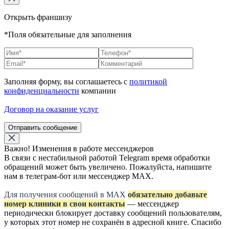
Открыть франшизу
*Поля обязательные для заполнения
Заполняя форму, вы соглашаетесь с
политикой
конфиденциальности
компании
Договор на оказание услуг
Отправить сообщение
Важно! Изменения в работе мессенджеров
В связи с нестабильной работой Telegram время обработки
обращений может быть увеличено. Пожалуйста, напишите
нам в телеграм-бот или мессенджер МАХ.
Для получения сообщений в МАХ
обязательно добавьте
номер клиники в свои контакты
— мессенджер
периодически блокирует доставку сообщений пользователям,
у которых этот номер не сохранён в адресной книге. Спасибо