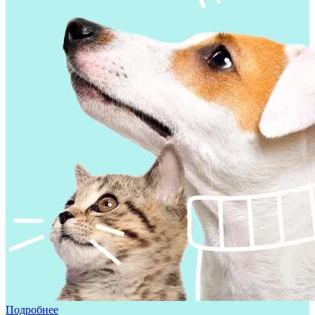
Подробнее