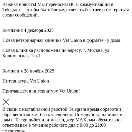
Важная новость! Мы переносим ВСЕ коммуникации в
Telegram — чтобы быть ближе, отвечать быстрее и не теряться
среди сообщений.
Компания
4 декабря 2025
Новая ветеринарная клиника Vet Union в формате «у дома»
Новая клиника расположена по адресу: г. Москва, ул.
Коломенская, 12к1
Компания
28 ноября 2025
Интернатура Vet Union
Приглашаем в интернатуру Vet Union!
В связи с нестабильной работой Telegram время обработки
обращений может быть увеличено. Пожалуйста, напишите
нам в Telegram-бот или мессенджер МАХ, мы обязательно
ответим вам в течение рабочего дня с 9:00 до 21:00
ежедневно.