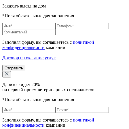
Заказать выезд на дом
*Поля обязательные для заполнения
Заполняя форму, вы соглашаетесь с
политикой
конфиденциальности
компании
Договор на оказание услуг
Отправить
Дарим скидку 20%
на первый прием ветеринарных специалистов
*Поля обязательные для заполнения
Заполняя форму, вы соглашаетесь с
политикой
конфиденциальности
компании