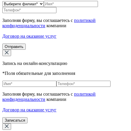
Заполняя форму, вы соглашаетесь с
политикой
конфиденциальности
компании
Договор на оказание услуг
Отправить
Запись на онлайн-консультацию
*Поля обязательные для заполнения
Заполняя форму, вы соглашаетесь с
политикой
конфиденциальности
компании
Договор на оказание услуг
Записаться