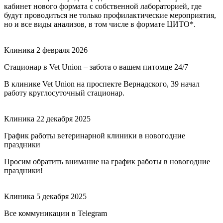
кабинет нового формата с собственной лабораторией, где
будут проводиться не только профилактические мероприятия,
но и все виды анализов, в том числе в формате ЦИТО*.
Клиника
2 февраля 2026
Стационар в Vet Union – забота о вашем питомце 24/7
В клинике Vet Union на проспекте Вернадского, 39 начал
работу круглосуточный стационар.
Клиника
22 декабря 2025
График работы ветеринарной клиники в новогодние
праздники
Просим обратить внимание на график работы в новогодние
праздники!
Клиника
5 декабря 2025
Все коммуникации в Telegram