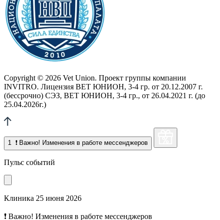
Copyright © 2026 Vet Union. Проект группы компании
INVITRO. Лицензия ВЕТ ЮНИОН, 3-4 гр. от 20.12.2007 г.
(бессрочно) СЭЗ, ВЕТ ЮНИОН, 3-4 гр., от 26.04.2021 г. (до
25.04.2026г.)
1
❗ Важно! Изменения в работе мессенджеров
Пульс событий
Клиника
25 июня 2026
❗ Важно! Изменения в работе мессенджеров