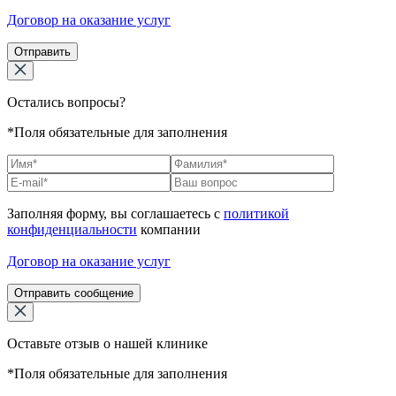
Договор на оказание услуг
Отправить
Остались вопросы?
*Поля обязательные для заполнения
Заполняя форму, вы соглашаетесь с
политикой
конфиденциальности
компании
Договор на оказание услуг
Отправить сообщение
Оставьте отзыв о нашей клинике
*Поля обязательные для заполнения