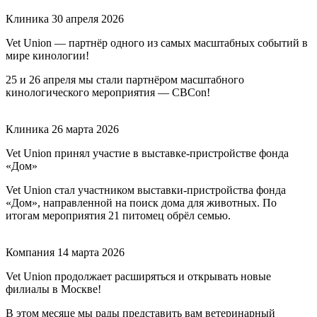
Клиника
30 апреля 2026
Vet Union — партнёр одного из самых масштабных событий в
мире кинологии!
25 и 26 апреля мы стали партнёром масштабного
кинологического мероприятия — CBCon!
Клиника
26 марта 2026
Vet Union принял участие в выставке-пристройстве фонда
«Дом»
Vet Union стал участником выставки-пристройства фонда
«Дом», направленной на поиск дома для животных. По
итогам мероприятия 21 питомец обрёл семью.
Компания
14 марта 2026
Vet Union продолжает расширяться и открывать новые
филиалы в Москве!
В этом месяце мы рады представить вам ветеринарный