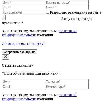
Разрешено размещение на сайте
Загрузить фото для
публикации*
Заполняя форму, вы соглашаетесь с
политикой
конфиденциальности
компании
Договор на оказание услуг
Отправить сообщение
Открыть франшизу
*Поля обязательные для заполнения
Заполняя форму, вы соглашаетесь с
политикой
конфиденциальности
компании