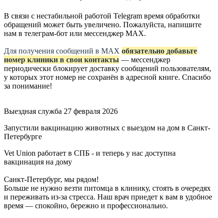
В связи с нестабильной работой Telegram время обработки
обращений может быть увеличено. Пожалуйста, напишите
нам в телеграм-бот или мессенджер МАХ.
Для получения сообщений в МАХ
обязательно добавьте
номер клиники в свои контакты
— мессенджер
периодически блокирует доставку сообщений пользователям,
у которых этот номер не сохранён в адресной книге. Спасибо
за понимание!
Выездная служба
27 февраля 2026
Запустили вакцинацию животных с выездом на дом в Санкт-
Петербурге
Vet Union работает в СПБ - и теперь у нас доступна
вакцинация на дому
Санкт-Петербург, мы рядом!
Больше не нужно везти питомца в клинику, стоять в очередях
и переживать из-за стресса. Наш врач приедет к вам в удобное
время — спокойно, бережно и профессионально.