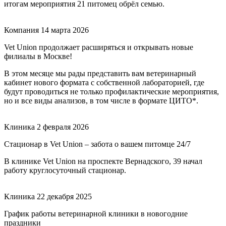
итогам мероприятия 21 питомец обрёл семью.
Компания
14 марта 2026
Vet Union продолжает расширяться и открывать новые
филиалы в Москве!
В этом месяце мы рады представить вам ветеринарный
кабинет нового формата с собственной лабораторией, где
будут проводиться не только профилактические мероприятия,
но и все виды анализов, в том числе в формате ЦИТО*.
Клиника
2 февраля 2026
Стационар в Vet Union – забота о вашем питомце 24/7
В клинике Vet Union на проспекте Вернадского, 39 начал
работу круглосуточный стационар.
Клиника
22 декабря 2025
График работы ветеринарной клиники в новогодние
праздники