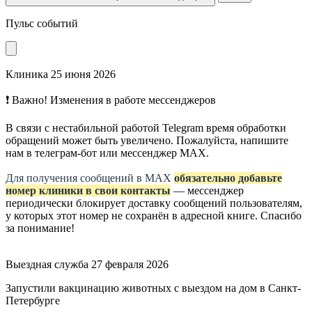
Пульс событий
Клиника
25 июня 2026
❗ Важно! Изменения в работе мессенджеров
В связи с нестабильной работой Telegram время обработки
обращений может быть увеличено. Пожалуйста, напишите
нам в телеграм-бот или мессенджер МАХ.
Для получения сообщений в МАХ
обязательно добавьте
номер клиники в свои контакты
— мессенджер
периодически блокирует доставку сообщений пользователям,
у которых этот номер не сохранён в адресной книге. Спасибо
за понимание!
Выездная служба
27 февраля 2026
Запустили вакцинацию животных с выездом на дом в Санкт-
Петербурге