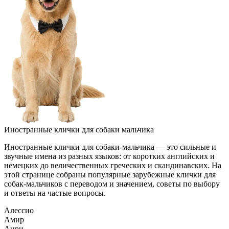
Иностранные клички для собаки мальчика
Иностранные клички для собаки-мальчика — это сильные и
звучные имена из разных языков: от коротких английских и
немецких до величественных греческих и скандинавских. На
этой странице собраны популярные зарубежные клички для
собак-мальчиков с переводом и значением, советы по выбору
и ответы на частые вопросы.
Алессио
Амир
Анри