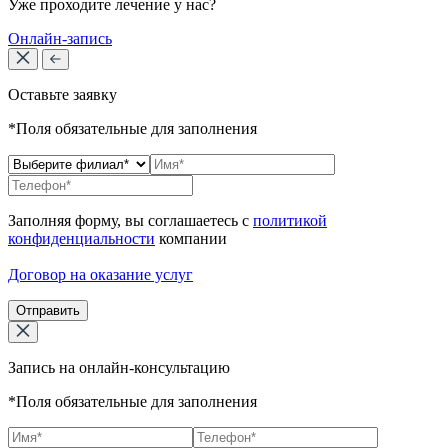
Уже проходите лечение у нас?
Онлайн-запись
Оставьте заявку
*Поля обязательные для заполнения
Заполняя форму, вы соглашаетесь с
политикой
конфиденциальности
компании
Договор на оказание услуг
Отправить
Запись на онлайн-консультацию
*Поля обязательные для заполнения