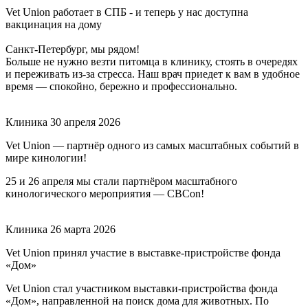
Vet Union работает в СПБ - и теперь у нас доступна
вакцинация на дому
Санкт-Петербург, мы рядом!
Больше не нужно везти питомца в клинику, стоять в очередях
и переживать из-за стресса. Наш врач приедет к вам в удобное
время — спокойно, бережно и профессионально.
Клиника
30 апреля 2026
Vet Union — партнёр одного из самых масштабных событий в
мире кинологии!
25 и 26 апреля мы стали партнёром масштабного
кинологического мероприятия — CBCon!
Клиника
26 марта 2026
Vet Union принял участие в выставке-пристройстве фонда
«Дом»
Vet Union стал участником выставки-пристройства фонда
«Дом», направленной на поиск дома для животных. По