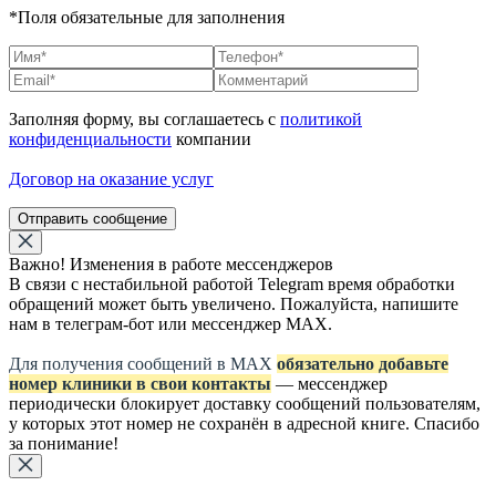
*Поля обязательные для заполнения
Заполняя форму, вы соглашаетесь с
политикой
конфиденциальности
компании
Договор на оказание услуг
Отправить сообщение
Важно! Изменения в работе мессенджеров
В связи с нестабильной работой Telegram время обработки
обращений может быть увеличено. Пожалуйста, напишите
нам в телеграм-бот или мессенджер МАХ.
Для получения сообщений в МАХ
обязательно добавьте
номер клиники в свои контакты
— мессенджер
периодически блокирует доставку сообщений пользователям,
у которых этот номер не сохранён в адресной книге. Спасибо
за понимание!