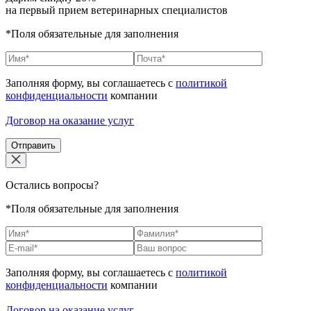
на первый прием ветеринарных специалистов
*Поля обязательные для заполнения
Заполняя форму, вы соглашаетесь с
политикой
конфиденциальности
компании
Договор на оказание услуг
Отправить
Остались вопросы?
*Поля обязательные для заполнения
Заполняя форму, вы соглашаетесь с
политикой
конфиденциальности
компании
Договор на оказание услуг