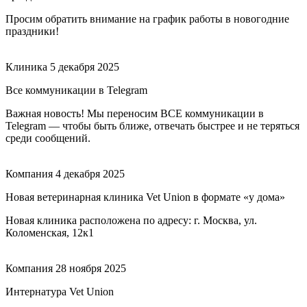
Просим обратить внимание на график работы в новогодние
праздники!
Клиника
5 декабря 2025
Все коммуникации в Telegram
Важная новость! Мы переносим ВСЕ коммуникации в
Telegram — чтобы быть ближе, отвечать быстрее и не теряться
среди сообщений.
Компания
4 декабря 2025
Новая ветеринарная клиника Vet Union в формате «у дома»
Новая клиника расположена по адресу: г. Москва, ул.
Коломенская, 12к1
Компания
28 ноября 2025
Интернатура Vet Union