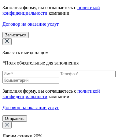
Заполняя форму, вы соглашаетесь с
политикой
конфиденциальности
компании
Договор на оказание услуг
Записаться
Заказать выезд на дом
*Поля обязательные для заполнения
Заполняя форму, вы соглашаетесь с
политикой
конфиденциальности
компании
Договор на оказание услуг
Отправить
Дарим скидку 20%