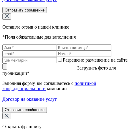
Отправить сообщение
Оставьте отзыв о нашей клинике
*Поля обязательные для заполнения
Разрешено размещение на сайте
Загрузить фото для
публикации*
Заполняя форму, вы соглашаетесь с
политикой
конфиденциальности
компании
Договор на оказание услуг
Отправить сообщение
Открыть франшизу