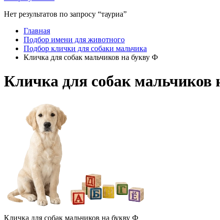
Нет результатов по запросу “тауриа”
Главная
Подбор имени для животного
Подбор клички для собаки мальчика
Кличка для собак мальчиков на букву Ф
Кличка для собак мальчиков 
Кличка для собак мальчиков на букву Ф