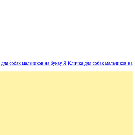
 для собак мальчиков на букву Я
Кличка для собак мальчиков на