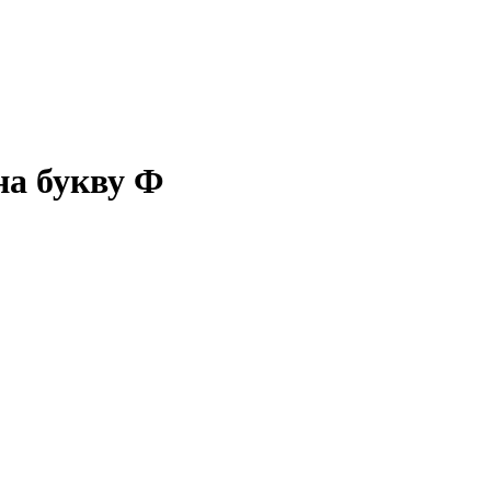
на букву Ф