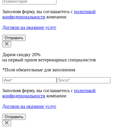
Заполняя форму, вы соглашаетесь с
политикой
конфиденциальности
компании
Договор на оказание услуг
Отправить
Дарим скидку 20%
на первый прием ветеринарных специалистов
*Поля обязательные для заполнения
Заполняя форму, вы соглашаетесь с
политикой
конфиденциальности
компании
Договор на оказание услуг
Отправить