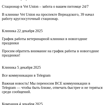
Стационар в Vet Union – забота о вашем питомце 24/7
В клинике Vet Union на проспекте Вернадского, 39 начал
работу круглосуточный стационар.
Клиника
22 декабря 2025
График работы ветеринарной клиники в новогодние
праздники
Просим обратить внимание на график работы в новогодние
праздники!
Клиника
5 декабря 2025
Все коммуникации в Telegram
Важная новость! Мы переносим ВСЕ коммуникации в
Telegram — чтобы быть ближе, отвечать быстрее и не теряться
среди сообщений.
Компания
4 декабря 2025