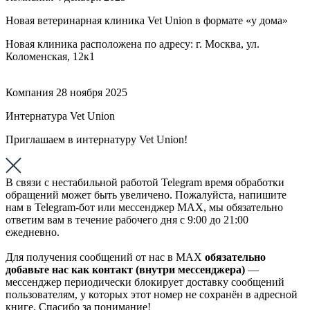
Новая ветеринарная клиника Vet Union в формате «у дома»
Новая клиника расположена по адресу: г. Москва, ул.
Коломенская, 12к1
Компания
28 ноября 2025
Интернатура Vet Union
Приглашаем в интернатуру Vet Union!
В связи с нестабильной работой Telegram время обработки
обращений может быть увеличено. Пожалуйста, напишите
нам в Telegram-бот или мессенджер МАХ, мы обязательно
ответим вам в течение рабочего дня с 9:00 до 21:00
ежедневно.
Для получения сообщений от нас в МАХ
обязательно
добавьте нас как контакт (внутри мессенджера)
—
мессенджер периодически блокирует доставку сообщений
пользователям, у которых этот номер не сохранён в адресной
книге. Спасибо за понимание!