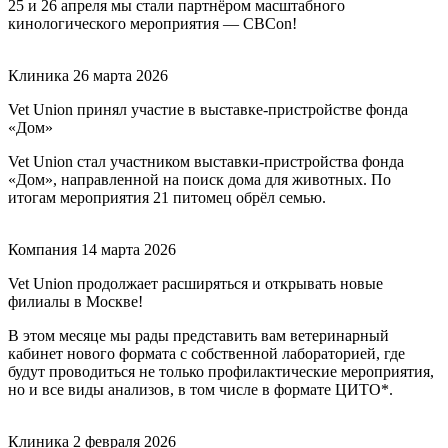
25 и 26 апреля мы стали партнёром масштабного
кинологического мероприятия — CBCon!
Клиника
26 марта 2026
Vet Union принял участие в выставке-пристройстве фонда
«Дом»
Vet Union стал участником выставки-пристройства фонда
«Дом», направленной на поиск дома для животных. По
итогам мероприятия 21 питомец обрёл семью.
Компания
14 марта 2026
Vet Union продолжает расширяться и открывать новые
филиалы в Москве!
В этом месяце мы рады представить вам ветеринарный
кабинет нового формата с собственной лабораторией, где
будут проводиться не только профилактические мероприятия,
но и все виды анализов, в том числе в формате ЦИТО*.
Клиника
2 февраля 2026