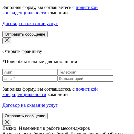
Заполняя форму, вы соглашаетесь с
политикой
конфиденциальности
компании
Договор на оказание услуг
Отправить сообщение
Открыть франшизу
*Поля обязательные для заполнения
Заполняя форму, вы соглашаетесь с
политикой
конфиденциальности
компании
Договор на оказание услуг
Отправить сообщение
Важно! Изменения в работе мессенджеров
В связи с нестабильной работой Telegram время обработки