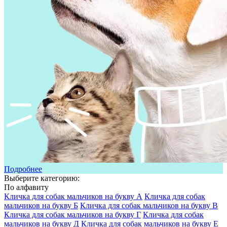
Подробнее
Выберите категорию:
По алфавиту
Кличка для собак мальчиков на букву А
Кличка для собак
мальчиков на букву Б
Кличка для собак мальчиков на букву В
Кличка для собак мальчиков на букву Г
Кличка для собак
мальчиков на букву Д
Кличка для собак мальчиков на букву Е