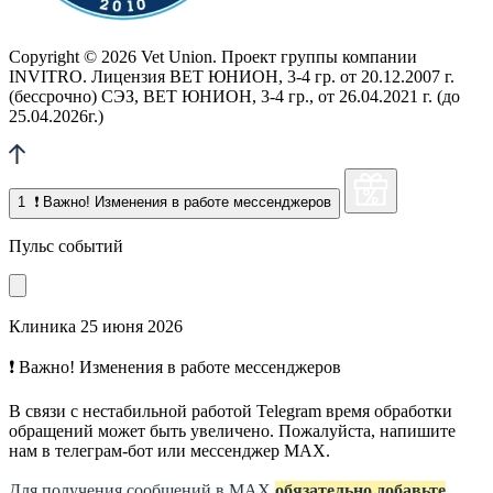
Copyright © 2026 Vet Union. Проект группы компании
INVITRO. Лицензия ВЕТ ЮНИОН, 3-4 гр. от 20.12.2007 г.
(бессрочно) СЭЗ, ВЕТ ЮНИОН, 3-4 гр., от 26.04.2021 г. (до
25.04.2026г.)
1
❗ Важно! Изменения в работе мессенджеров
Пульс событий
Клиника
25 июня 2026
❗ Важно! Изменения в работе мессенджеров
В связи с нестабильной работой Telegram время обработки
обращений может быть увеличено. Пожалуйста, напишите
нам в телеграм-бот или мессенджер МАХ.
Для получения сообщений в МАХ
обязательно добавьте