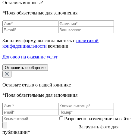
Остались вопросы?
*Поля обязательные для заполнения
Заполняя форму, вы соглашаетесь с
политикой
конфиденциальности
компании
Договор на оказание услуг
Отправить сообщение
Оставьте отзыв о нашей клинике
*Поля обязательные для заполнения
Разрешено размещение на сайте
Загрузить фото для
публикации*