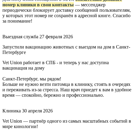
номер клиники в свои контакты
— мессенджер
периодически блокирует доставку сообщений пользователям,
у которых этот номер не сохранён в адресной книге. Спасибо
за понимание!
Выездная служба
27 февраля 2026
Запустили вакцинацию животных с выездом на дом в Санкт-
Петербурге
Vet Union работает в СПБ - и теперь у нас доступна
вакцинация на дому
Санкт-Петербург, мы рядом!
Больше не нужно везти питомца в клинику, стоять в очередях
и переживать из-за стресса. Наш врач приедет к вам в удобное
время — спокойно, бережно и профессионально.
Клиника
30 апреля 2026
Vet Union — партнёр одного из самых масштабных событий в
мире кинологии!