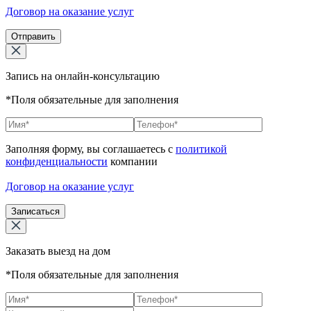
Договор на оказание услуг
Отправить
Запись на онлайн-консультацию
*Поля обязательные для заполнения
Заполняя форму, вы соглашаетесь с
политикой
конфиденциальности
компании
Договор на оказание услуг
Записаться
Заказать выезд на дом
*Поля обязательные для заполнения