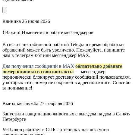
Клиника
25 июня 2026
❗ Важно! Изменения в работе мессенджеров
В связи с нестабильной работой Telegram время обработки
обращений может быть увеличено. Пожалуйста, напишите
нам в телеграм-бот или мессенджер МАХ.
Для получения сообщений в МАХ
обязательно добавьте
номер клиники в свои контакты
— мессенджер
периодически блокирует доставку сообщений пользователям,
у которых этот номер не сохранён в адресной книге. Спасибо
за понимание!
Выездная служба
27 февраля 2026
Запустили вакцинацию животных с выездом на дом в Санкт-
Петербурге
Vet Union работает в СПБ - и теперь у нас доступна
вакцинация на дому