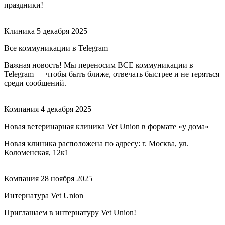
праздники!
Клиника
5 декабря 2025
Все коммуникации в Telegram
Важная новость! Мы переносим ВСЕ коммуникации в
Telegram — чтобы быть ближе, отвечать быстрее и не теряться
среди сообщений.
Компания
4 декабря 2025
Новая ветеринарная клиника Vet Union в формате «у дома»
Новая клиника расположена по адресу: г. Москва, ул.
Коломенская, 12к1
Компания
28 ноября 2025
Интернатура Vet Union
Приглашаем в интернатуру Vet Union!