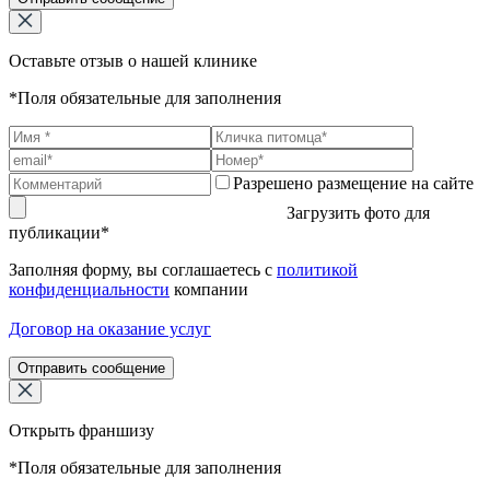
Оставьте отзыв о нашей клинике
*Поля обязательные для заполнения
Разрешено размещение на сайте
Загрузить фото для
публикации*
Заполняя форму, вы соглашаетесь с
политикой
конфиденциальности
компании
Договор на оказание услуг
Отправить сообщение
Открыть франшизу
*Поля обязательные для заполнения