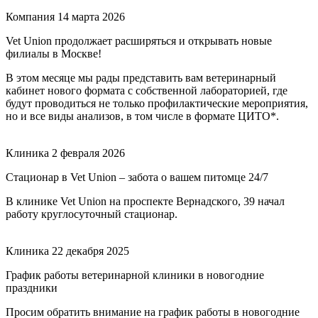
Компания
14 марта 2026
Vet Union продолжает расширяться и открывать новые
филиалы в Москве!
В этом месяце мы рады представить вам ветеринарный
кабинет нового формата с собственной лабораторией, где
будут проводиться не только профилактические мероприятия,
но и все виды анализов, в том числе в формате ЦИТО*.
Клиника
2 февраля 2026
Стационар в Vet Union – забота о вашем питомце 24/7
В клинике Vet Union на проспекте Вернадского, 39 начал
работу круглосуточный стационар.
Клиника
22 декабря 2025
График работы ветеринарной клиники в новогодние
праздники
Просим обратить внимание на график работы в новогодние