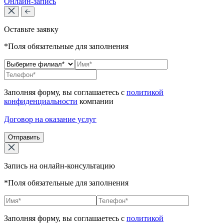
Онлайн-запись
Оставьте заявку
*Поля обязательные для заполнения
Заполняя форму, вы соглашаетесь с
политикой
конфиденциальности
компании
Договор на оказание услуг
Отправить
Запись на онлайн-консультацию
*Поля обязательные для заполнения
Заполняя форму, вы соглашаетесь с
политикой