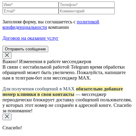
Заполняя форму, вы соглашаетесь с
политикой
конфиденциальности
компании
Договор на оказание услуг
Отправить сообщение
Важно! Изменения в работе мессенджеров
В связи с нестабильной работой Telegram время обработки
обращений может быть увеличено. Пожалуйста, напишите
нам в телеграм-бот или мессенджер МАХ.
Для получения сообщений в МАХ
обязательно добавьте
номер клиники в свои контакты
— мессенджер
периодически блокирует доставку сообщений пользователям,
у которых этот номер не сохранён в адресной книге. Спасибо
за понимание!
Спасибо!