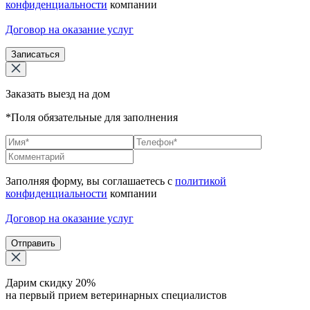
конфиденциальности
компании
Договор на оказание услуг
Записаться
Заказать выезд на дом
*Поля обязательные для заполнения
Заполняя форму, вы соглашаетесь с
политикой
конфиденциальности
компании
Договор на оказание услуг
Отправить
Дарим скидку 20%
на первый прием ветеринарных специалистов