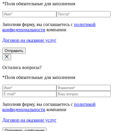
*Поля обязательные для заполнения
Заполняя форму, вы соглашаетесь с
политикой
конфиденциальности
компании
Договор на оказание услуг
Отправить
Остались вопросы?
*Поля обязательные для заполнения
Заполняя форму, вы соглашаетесь с
политикой
конфиденциальности
компании
Договор на оказание услуг
Отправить сообщение