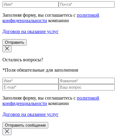
Заполняя форму, вы соглашаетесь с
политикой
конфиденциальности
компании
Договор на оказание услуг
Отправить
Остались вопросы?
*Поля обязательные для заполнения
Заполняя форму, вы соглашаетесь с
политикой
конфиденциальности
компании
Договор на оказание услуг
Отправить сообщение