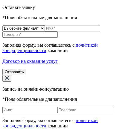
Оставьте заявку
*Поля обязательные для заполнения
Заполняя форму, вы соглашаетесь с
политикой
конфиденциальности
компании
Договор на оказание услуг
Отправить
Запись на онлайн-консультацию
*Поля обязательные для заполнения
Заполняя форму, вы соглашаетесь с
политикой
конфиденциальности
компании