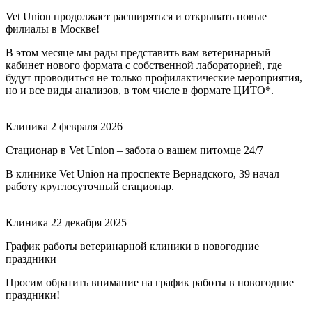
Vet Union продолжает расширяться и открывать новые
филиалы в Москве!
В этом месяце мы рады представить вам ветеринарный
кабинет нового формата с собственной лабораторией, где
будут проводиться не только профилактические мероприятия,
но и все виды анализов, в том числе в формате ЦИТО*.
Клиника
2 февраля 2026
Стационар в Vet Union – забота о вашем питомце 24/7
В клинике Vet Union на проспекте Вернадского, 39 начал
работу круглосуточный стационар.
Клиника
22 декабря 2025
График работы ветеринарной клиники в новогодние
праздники
Просим обратить внимание на график работы в новогодние
праздники!