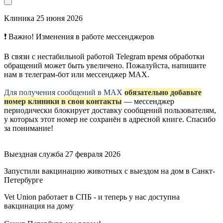
Клиника
25 июня 2026
❗ Важно! Изменения в работе мессенджеров
В связи с нестабильной работой Telegram время обработки
обращений может быть увеличено. Пожалуйста, напишите
нам в телеграм-бот или мессенджер МАХ.
Для получения сообщений в МАХ
обязательно добавьте
номер клиники в свои контакты
— мессенджер
периодически блокирует доставку сообщений пользователям,
у которых этот номер не сохранён в адресной книге. Спасибо
за понимание!
Выездная служба
27 февраля 2026
Запустили вакцинацию животных с выездом на дом в Санкт-
Петербурге
Vet Union работает в СПБ - и теперь у нас доступна
вакцинация на дому