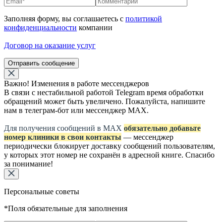
Заполняя форму, вы соглашаетесь с
политикой
конфиденциальности
компании
Договор на оказание услуг
Отправить сообщение
Важно! Изменения в работе мессенджеров
В связи с нестабильной работой Telegram время обработки
обращений может быть увеличено. Пожалуйста, напишите
нам в телеграм-бот или мессенджер МАХ.
Для получения сообщений в МАХ
обязательно добавьте
номер клиники в свои контакты
— мессенджер
периодически блокирует доставку сообщений пользователям,
у которых этот номер не сохранён в адресной книге. Спасибо
за понимание!
Персональные советы
*Поля обязательные для заполнения