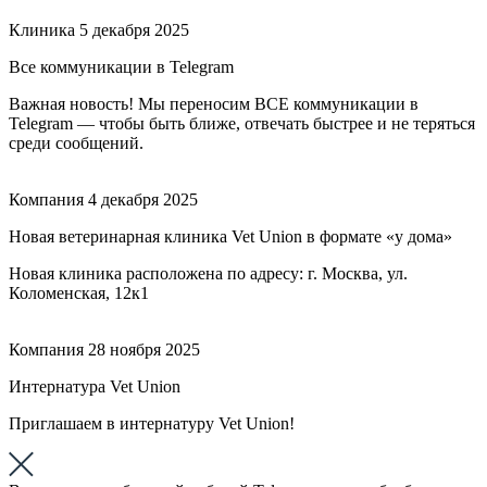
Клиника
5 декабря 2025
Все коммуникации в Telegram
Важная новость! Мы переносим ВСЕ коммуникации в
Telegram — чтобы быть ближе, отвечать быстрее и не теряться
среди сообщений.
Компания
4 декабря 2025
Новая ветеринарная клиника Vet Union в формате «у дома»
Новая клиника расположена по адресу: г. Москва, ул.
Коломенская, 12к1
Компания
28 ноября 2025
Интернатура Vet Union
Приглашаем в интернатуру Vet Union!