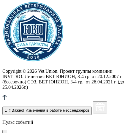
Copyright © 2026 Vet Union. Проект группы компании
INVITRO. Лицензия ВЕТ ЮНИОН, 3-4 гр. от 20.12.2007 г.
(бессрочно) СЭЗ, ВЕТ ЮНИОН, 3-4 гр., от 26.04.2021 г. (до
25.04.2026г.)
1
❗ Важно! Изменения в работе мессенджеров
Пульс событий