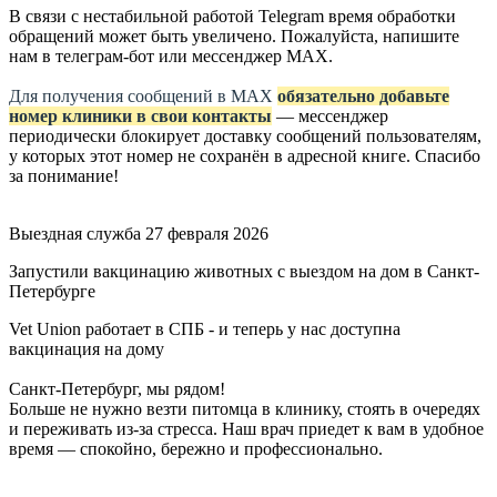
В связи с нестабильной работой Telegram время обработки
обращений может быть увеличено. Пожалуйста, напишите
нам в телеграм-бот или мессенджер МАХ.
Для получения сообщений в МАХ
обязательно добавьте
номер клиники в свои контакты
— мессенджер
периодически блокирует доставку сообщений пользователям,
у которых этот номер не сохранён в адресной книге. Спасибо
за понимание!
Выездная служба
27 февраля 2026
Запустили вакцинацию животных с выездом на дом в Санкт-
Петербурге
Vet Union работает в СПБ - и теперь у нас доступна
вакцинация на дому
Санкт-Петербург, мы рядом!
Больше не нужно везти питомца в клинику, стоять в очередях
и переживать из-за стресса. Наш врач приедет к вам в удобное
время — спокойно, бережно и профессионально.