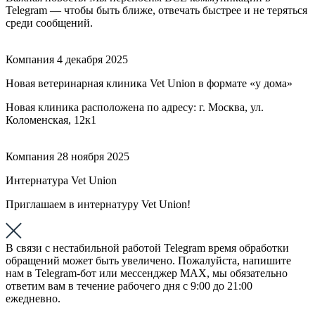
Telegram — чтобы быть ближе, отвечать быстрее и не теряться
среди сообщений.
Компания
4 декабря 2025
Новая ветеринарная клиника Vet Union в формате «у дома»
Новая клиника расположена по адресу: г. Москва, ул.
Коломенская, 12к1
Компания
28 ноября 2025
Интернатура Vet Union
Приглашаем в интернатуру Vet Union!
В связи с нестабильной работой Telegram время обработки
обращений может быть увеличено. Пожалуйста, напишите
нам в Telegram-бот или мессенджер МАХ, мы обязательно
ответим вам в течение рабочего дня с 9:00 до 21:00
ежедневно.