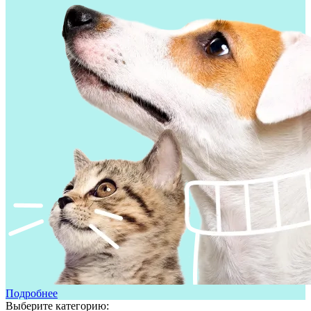
Подробнее
Выберите категорию: