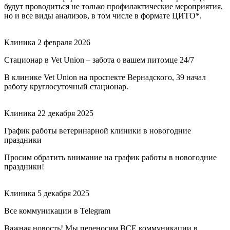
будут проводиться не только профилактические мероприятия,
но и все виды анализов, в том числе в формате ЦИТО*.
Клиника
2 февраля 2026
Стационар в Vet Union – забота о вашем питомце 24/7
В клинике Vet Union на проспекте Вернадского, 39 начал
работу круглосуточный стационар.
Клиника
22 декабря 2025
График работы ветеринарной клиники в новогодние
праздники
Просим обратить внимание на график работы в новогодние
праздники!
Клиника
5 декабря 2025
Все коммуникации в Telegram
Важная новость! Мы переносим ВСЕ коммуникации в