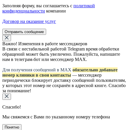
Заполняя форму, вы соглашаетесь с
политикой
конфиденциальности
компании
Договор на оказание услуг
Отправить сообщение
Важно! Изменения в работе мессенджеров
В связи с нестабильной работой Telegram время обработки
обращений может быть увеличено. Пожалуйста, напишите
нам в телеграм-бот или мессенджер МАХ.
Для получения сообщений в МАХ
обязательно добавьте
номер клиники в свои контакты
— мессенджер
периодически блокирует доставку сообщений пользователям,
у которых этот номер не сохранён в адресной книге. Спасибо
за понимание!
Спасибо!
Мы свяжемся с Вами по указанному номеру телефона
Понятно