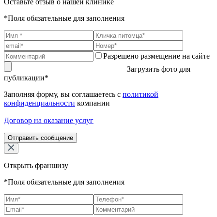
Оставьте отзыв о нашей клинике
*Поля обязательные для заполнения
Разрешено размещение на сайте
Загрузить фото для
публикации*
Заполняя форму, вы соглашаетесь с
политикой
конфиденциальности
компании
Договор на оказание услуг
Отправить сообщение
Открыть франшизу
*Поля обязательные для заполнения