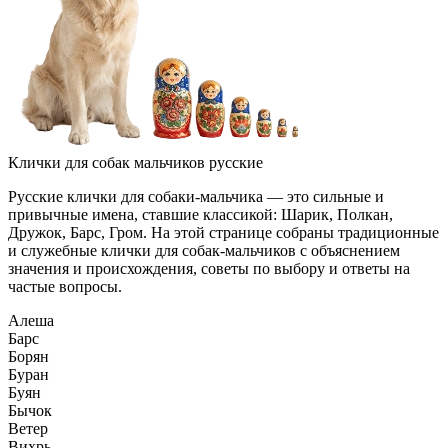
Клички для собак мальчиков русские
Русские клички для собаки-мальчика — это сильные и
привычные имена, ставшие классикой: Шарик, Полкан,
Дружок, Барс, Гром. На этой странице собраны традиционные
и служебные клички для собак-мальчиков с объяснением
значения и происхождения, советы по выбору и ответы на
частые вопросы.
Алеша
Барс
Борян
Буран
Буян
Бычок
Ветер
Вихрь