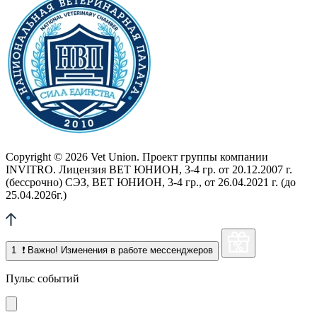
Copyright © 2026 Vet Union. Проект группы компании
INVITRO. Лицензия ВЕТ ЮНИОН, 3-4 гр. от 20.12.2007 г.
(бессрочно) СЭЗ, ВЕТ ЮНИОН, 3-4 гр., от 26.04.2021 г. (до
25.04.2026г.)
1
❗ Важно! Изменения в работе мессенджеров
Пульс событий