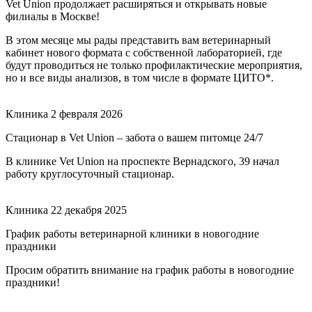
Vet Union продолжает расширяться и открывать новые
филиалы в Москве!
В этом месяце мы рады представить вам ветеринарный
кабинет нового формата с собственной лабораторией, где
будут проводиться не только профилактические мероприятия,
но и все виды анализов, в том числе в формате ЦИТО*.
Клиника
2 февраля 2026
Стационар в Vet Union – забота о вашем питомце 24/7
В клинике Vet Union на проспекте Вернадского, 39 начал
работу круглосуточный стационар.
Клиника
22 декабря 2025
График работы ветеринарной клиники в новогодние
праздники
Просим обратить внимание на график работы в новогодние
праздники!