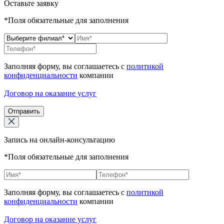
Оставьте заявку
*Поля обязательные для заполнения
Заполняя форму, вы соглашаетесь с
политикой
конфиденциальности
компании
Договор на оказание услуг
Отправить
Запись на онлайн-консультацию
*Поля обязательные для заполнения
Заполняя форму, вы соглашаетесь с
политикой
конфиденциальности
компании
Договор на оказание услуг