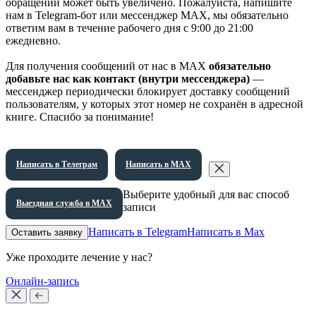
обращений может быть увеличено. Пожалуйста, напишите
нам в Telegram-бот или мессенджер МАХ, мы обязательно
ответим вам в течение рабочего дня с 9:00 до 21:00
ежедневно.
Для получения сообщений от нас в МАХ
обязательно
добавьте нас как контакт (внутри мессенджера)
—
мессенджер периодически блокирует доставку сообщений
пользователям, у которых этот номер не сохранён в адресной
книге. Спасибо за понимание!
Написать в Телеграм
Написать в МАХ
Выберите удобный для вас способ
Выездная служба в МАХ
записи
Написать в Telegram
Написать в Max
Оставить заявку
Уже проходите лечение у нас?
Онлайн-запись