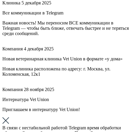
Клиника
5 декабря 2025
Все коммуникации в Telegram
Важная новость! Мы переносим ВСЕ коммуникации в
Telegram — чтобы быть ближе, отвечать быстрее и не теряться
среди сообщений.
Компания
4 декабря 2025
Новая ветеринарная клиника Vet Union в формате «у дома»
Новая клиника расположена по адресу: г. Москва, ул.
Коломенская, 12к1
Компания
28 ноября 2025
Интернатура Vet Union
Приглашаем в интернатуру Vet Union!
В связи с нестабильной работой Telegram время обработки