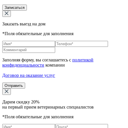
Записаться
Заказать выезд на дом
*Поля обязательные для заполнения
Заполняя форму, вы соглашаетесь с
политикой
конфиденциальности
компании
Договор на оказание услуг
Отправить
Дарим скидку 20%
на первый прием ветеринарных специалистов
*Поля обязательные для заполнения