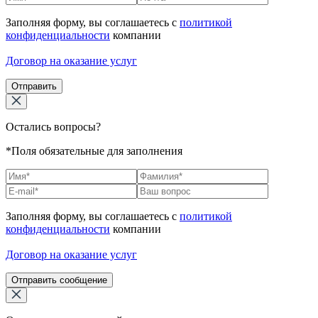
Заполняя форму, вы соглашаетесь с
политикой
конфиденциальности
компании
Договор на оказание услуг
Отправить
Остались вопросы?
*Поля обязательные для заполнения
Заполняя форму, вы соглашаетесь с
политикой
конфиденциальности
компании
Договор на оказание услуг
Отправить сообщение