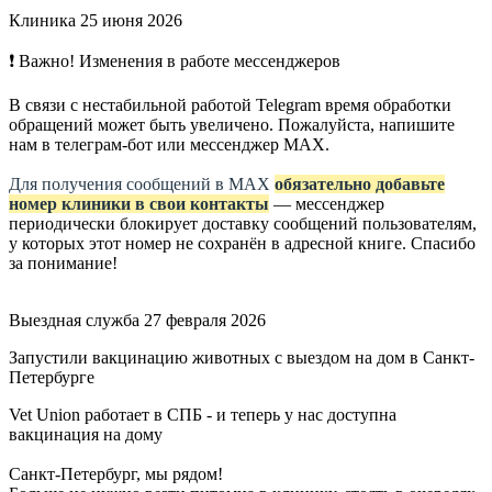
Клиника
25 июня 2026
❗ Важно! Изменения в работе мессенджеров
В связи с нестабильной работой Telegram время обработки
обращений может быть увеличено. Пожалуйста, напишите
нам в телеграм-бот или мессенджер МАХ.
Для получения сообщений в МАХ
обязательно добавьте
номер клиники в свои контакты
— мессенджер
периодически блокирует доставку сообщений пользователям,
у которых этот номер не сохранён в адресной книге. Спасибо
за понимание!
Выездная служба
27 февраля 2026
Запустили вакцинацию животных с выездом на дом в Санкт-
Петербурге
Vet Union работает в СПБ - и теперь у нас доступна
вакцинация на дому
Санкт-Петербург, мы рядом!