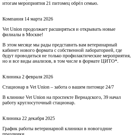
итогам мероприятия 21 питомец обрёл семью.
Компания
14 марта 2026
Vet Union продолжает расширяться и открывать новые
филиалы в Москве!
В этом месяце мы рады представить вам ветеринарный
кабинет нового формата с собственной лабораторией, где
будут проводиться не только профилактические мероприятия,
но и все виды анализов, в том числе в формате ЦИТО*.
Клиника
2 февраля 2026
Стационар в Vet Union – забота о вашем питомце 24/7
В клинике Vet Union на проспекте Вернадского, 39 начал
работу круглосуточный стационар.
Клиника
22 декабря 2025
График работы ветеринарной клиники в новогодние
праздники