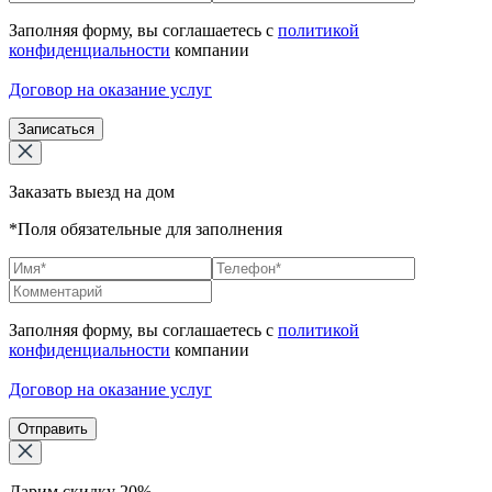
Заполняя форму, вы соглашаетесь с
политикой
конфиденциальности
компании
Договор на оказание услуг
Записаться
Заказать выезд на дом
*Поля обязательные для заполнения
Заполняя форму, вы соглашаетесь с
политикой
конфиденциальности
компании
Договор на оказание услуг
Отправить
Дарим скидку 20%