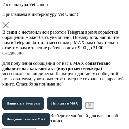
Интернатура Vet Union
Приглашаем в интернатуру Vet Union!
В связи с нестабильной работой Telegram время обработки
обращений может быть увеличено. Пожалуйста, напишите
нам в Telegram-бот или мессенджер МАХ, мы обязательно
ответим вам в течение рабочего дня с 9:00 до 21:00
ежедневно.
Для получения сообщений от нас в МАХ
обязательно
добавьте нас как контакт (внутри мессенджера)
—
мессенджер периодически блокирует доставку сообщений
пользователям, у которых этот номер не сохранён в адресной
книге. Спасибо за понимание!
Написать в Телеграм
Написать в МАХ
Выберите удобный для вас способ
Выездная служба в МАХ
записи