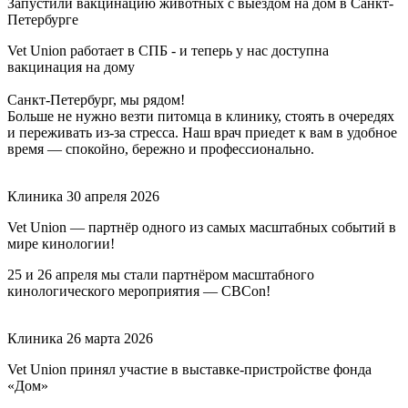
Запустили вакцинацию животных с выездом на дом в Санкт-
Петербурге
Vet Union работает в СПБ - и теперь у нас доступна
вакцинация на дому
Санкт-Петербург, мы рядом!
Больше не нужно везти питомца в клинику, стоять в очередях
и переживать из-за стресса. Наш врач приедет к вам в удобное
время — спокойно, бережно и профессионально.
Клиника
30 апреля 2026
Vet Union — партнёр одного из самых масштабных событий в
мире кинологии!
25 и 26 апреля мы стали партнёром масштабного
кинологического мероприятия — CBCon!
Клиника
26 марта 2026
Vet Union принял участие в выставке-пристройстве фонда
«Дом»