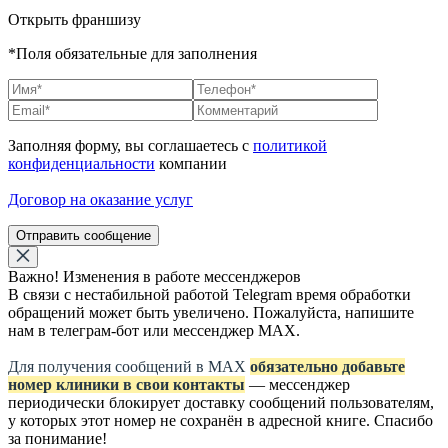
Открыть франшизу
*Поля обязательные для заполнения
Заполняя форму, вы соглашаетесь с
политикой
конфиденциальности
компании
Договор на оказание услуг
Отправить сообщение
Важно! Изменения в работе мессенджеров
В связи с нестабильной работой Telegram время обработки
обращений может быть увеличено. Пожалуйста, напишите
нам в телеграм-бот или мессенджер МАХ.
Для получения сообщений в МАХ
обязательно добавьте
номер клиники в свои контакты
— мессенджер
периодически блокирует доставку сообщений пользователям,
у которых этот номер не сохранён в адресной книге. Спасибо
за понимание!