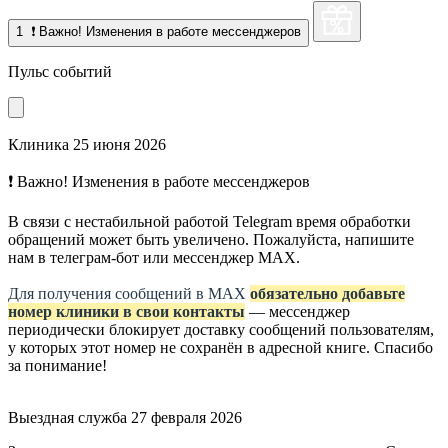
1
❗ Важно! Изменения в работе мессенджеров
Пульс событий
Клиника
25 июня 2026
❗ Важно! Изменения в работе мессенджеров
В связи с нестабильной работой Telegram время обработки
обращений может быть увеличено. Пожалуйста, напишите
нам в телеграм-бот или мессенджер МАХ.
Для получения сообщений в МАХ
обязательно добавьте
номер клиники в свои контакты
— мессенджер
периодически блокирует доставку сообщений пользователям,
у которых этот номер не сохранён в адресной книге. Спасибо
за понимание!
Выездная служба
27 февраля 2026