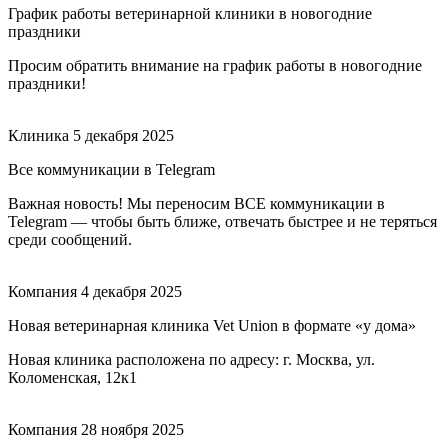
График работы ветеринарной клиники в новогодние
праздники
Просим обратить внимание на график работы в новогодние
праздники!
Клиника
5 декабря 2025
Все коммуникации в Telegram
Важная новость! Мы переносим ВСЕ коммуникации в
Telegram — чтобы быть ближе, отвечать быстрее и не теряться
среди сообщений.
Компания
4 декабря 2025
Новая ветеринарная клиника Vet Union в формате «у дома»
Новая клиника расположена по адресу: г. Москва, ул.
Коломенская, 12к1
Компания
28 ноября 2025