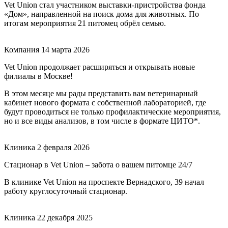
Vet Union стал участником выставки-пристройства фонда
«Дом», направленной на поиск дома для животных. По
итогам мероприятия 21 питомец обрёл семью.
Компания
14 марта 2026
Vet Union продолжает расширяться и открывать новые
филиалы в Москве!
В этом месяце мы рады представить вам ветеринарный
кабинет нового формата с собственной лабораторией, где
будут проводиться не только профилактические мероприятия,
но и все виды анализов, в том числе в формате ЦИТО*.
Клиника
2 февраля 2026
Стационар в Vet Union – забота о вашем питомце 24/7
В клинике Vet Union на проспекте Вернадского, 39 начал
работу круглосуточный стационар.
Клиника
22 декабря 2025