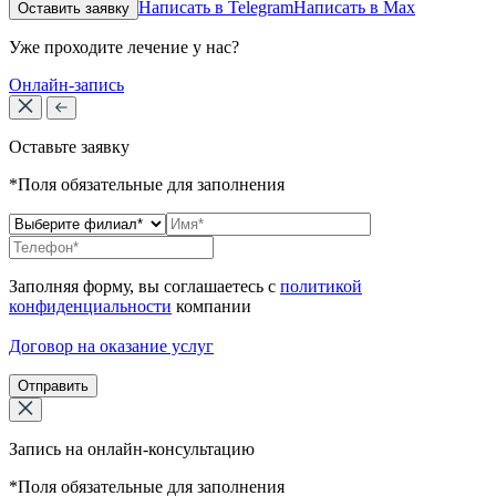
Написать в Telegram
Написать в Max
Оставить заявку
Уже проходите лечение у нас?
Онлайн-запись
Оставьте заявку
*Поля обязательные для заполнения
Заполняя форму, вы соглашаетесь с
политикой
конфиденциальности
компании
Договор на оказание услуг
Отправить
Запись на онлайн-консультацию
*Поля обязательные для заполнения