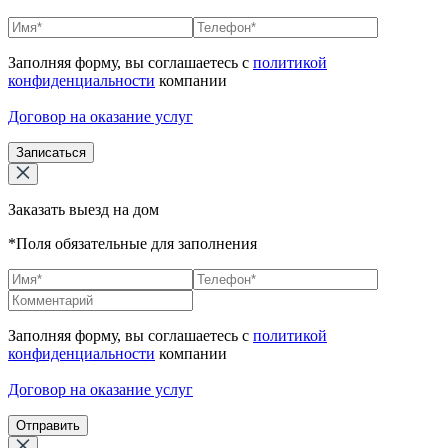
Заполняя форму, вы соглашаетесь с
политикой
конфиденциальности
компании
Договор на оказание услуг
Записаться
Заказать выезд на дом
*Поля обязательные для заполнения
Заполняя форму, вы соглашаетесь с
политикой
конфиденциальности
компании
Договор на оказание услуг
Отправить