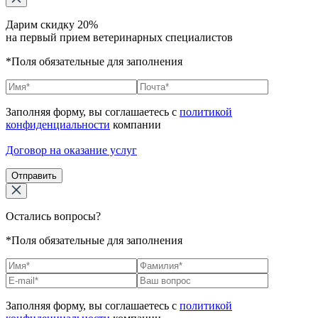
Дарим скидку 20%
на первый прием ветеринарных специалистов
*Поля обязательные для заполнения
Заполняя форму, вы соглашаетесь с
политикой
конфиденциальности
компании
Договор на оказание услуг
Отправить
Остались вопросы?
*Поля обязательные для заполнения
Заполняя форму, вы соглашаетесь с
политикой