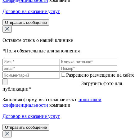
конфиденциальности
компании
Договор на оказание услуг
Отправить сообщение
Оставьте отзыв о нашей клинике
*Поля обязательные для заполнения
Разрешено размещение на сайте
Загрузить фото для
публикации*
Заполняя форму, вы соглашаетесь с
политикой
конфиденциальности
компании
Договор на оказание услуг
Отправить сообщение