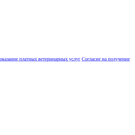
 оказание платных ветеринарных услуг
Cогласие на получение