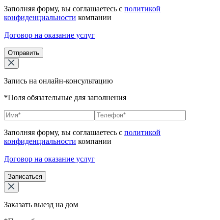
Заполняя форму, вы соглашаетесь с
политикой
конфиденциальности
компании
Договор на оказание услуг
Отправить
Запись на онлайн-консультацию
*Поля обязательные для заполнения
Заполняя форму, вы соглашаетесь с
политикой
конфиденциальности
компании
Договор на оказание услуг
Записаться
Заказать выезд на дом