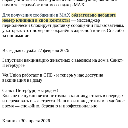
нам в телеграм-бот или мессенджер МАХ.
Для получения сообщений в МАХ
обязательно добавьте
номер клиники в свои контакты
— мессенджер
периодически блокирует доставку сообщений пользователям,
у которых этот номер не сохранён в адресной книге. Спасибо
за понимание!
Выездная служба
27 февраля 2026
Запустили вакцинацию животных с выездом на дом в Санкт-
Петербурге
Vet Union работает в СПБ - и теперь у нас доступна
вакцинация на дому
Санкт-Петербург, мы рядом!
Больше не нужно везти питомца в клинику, стоять в очередях
и переживать из-за стресса. Наш врач приедет к вам в удобное
время — спокойно, бережно и профессионально.
Клиника
30 апреля 2026