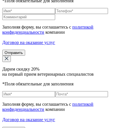
*Поля обязательные для заполнения
Заполняя форму, вы соглашаетесь с
политикой
конфиденциальности
компании
Договор на оказание услуг
Отправить
Дарим скидку 20%
на первый прием ветеринарных специалистов
*Поля обязательные для заполнения
Заполняя форму, вы соглашаетесь с
политикой
конфиденциальности
компании
Договор на оказание услуг