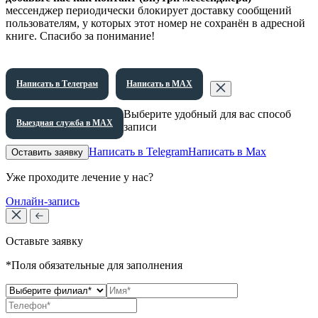
мессенджер периодически блокирует доставку сообщений
пользователям, у которых этот номер не сохранён в адресной
книге. Спасибо за понимание!
Написать в Телеграм
Написать в МАХ
Выберите удобный для вас способ
Выездная служба в МАХ
записи
Написать в Telegram
Написать в Max
Оставить заявку
Уже проходите лечение у нас?
Онлайн-запись
Оставьте заявку
*Поля обязательные для заполнения