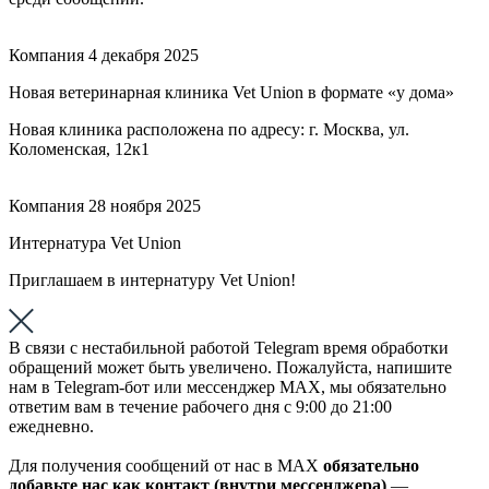
Компания
4 декабря 2025
Новая ветеринарная клиника Vet Union в формате «у дома»
Новая клиника расположена по адресу: г. Москва, ул.
Коломенская, 12к1
Компания
28 ноября 2025
Интернатура Vet Union
Приглашаем в интернатуру Vet Union!
В связи с нестабильной работой Telegram время обработки
обращений может быть увеличено. Пожалуйста, напишите
нам в Telegram-бот или мессенджер МАХ, мы обязательно
ответим вам в течение рабочего дня с 9:00 до 21:00
ежедневно.
Для получения сообщений от нас в МАХ
обязательно
добавьте нас как контакт (внутри мессенджера)
—