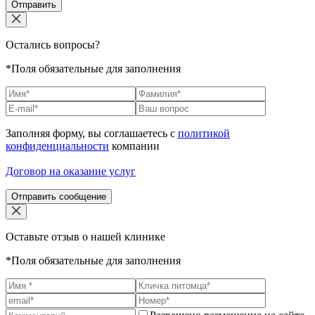
Отправить
Остались вопросы?
*Поля обязательные для заполнения
Заполняя форму, вы соглашаетесь с
политикой
конфиденциальности
компании
Договор на оказание услуг
Отправить сообщение
Оставьте отзыв о нашей клинике
*Поля обязательные для заполнения