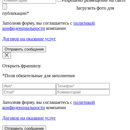
Разрешено размещение на сайте
Загрузить фото для
публикации*
Заполняя форму, вы соглашаетесь с
политикой
конфиденциальности
компании
Договор на оказание услуг
Отправить сообщение
Открыть франшизу
*Поля обязательные для заполнения
Заполняя форму, вы соглашаетесь с
политикой
конфиденциальности
компании
Договор на оказание услуг
Отправить сообщение