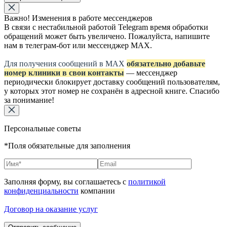
Важно! Изменения в работе мессенджеров
В связи с нестабильной работой Telegram время обработки
обращений может быть увеличено. Пожалуйста, напишите
нам в телеграм-бот или мессенджер МАХ.
Для получения сообщений в МАХ
обязательно добавьте
номер клиники в свои контакты
— мессенджер
периодически блокирует доставку сообщений пользователям,
у которых этот номер не сохранён в адресной книге. Спасибо
за понимание!
Персональные советы
*Поля обязательные для заполнения
Заполняя форму, вы соглашаетесь с
политикой
конфиденциальности
компании
Договор на оказание услуг