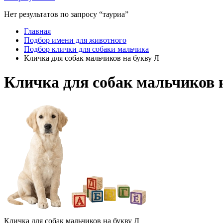
Нет результатов по запросу “тауриа”
Главная
Подбор имени для животного
Подбор клички для собаки мальчика
Кличка для собак мальчиков на букву Л
Кличка для собак мальчиков 
Кличка для собак мальчиков на букву Л