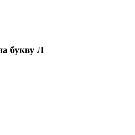
на букву Л