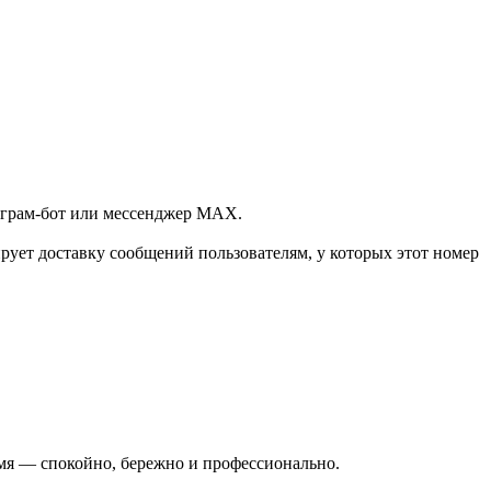
леграм-бот или мессенджер МАХ.
ует доставку сообщений пользователям, у которых этот номер
ремя — спокойно, бережно и профессионально.