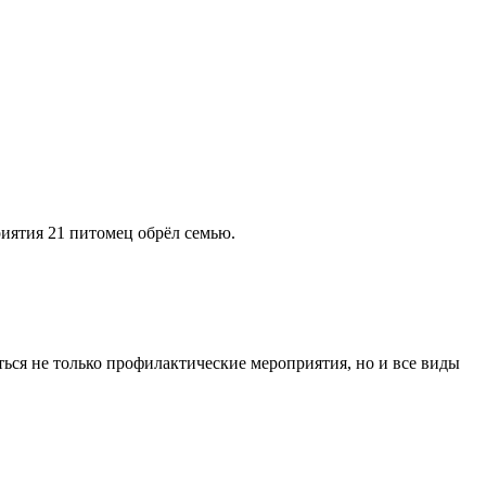
иятия 21 питомец обрёл семью.
ться не только профилактические мероприятия, но и все виды