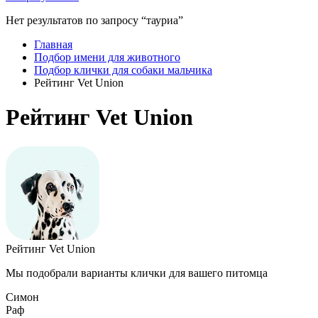
Нет результатов по запросу “тауриа”
Главная
Подбор имени для животного
Подбор клички для собаки мальчика
Рейтинг Vet Union
Рейтинг Vet Union
Рейтинг Vet Union
Мы подобрали варианты клички для вашего питомца
Симон
Раф