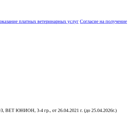
 оказание платных ветеринарных услуг
Cогласие на получение
 ВЕТ ЮНИОН, 3-4 гр., от 26.04.2021 г. (до 25.04.2026г.)