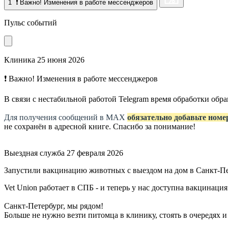
1
❗ Важно! Изменения в работе мессенджеров
Пульс событий
Клиника
25 июня 2026
❗ Важно! Изменения в работе мессенджеров
В связи с нестабильной работой Telegram время обработки об
Для получения сообщений в МАХ
обязательно добавьте номе
не сохранён в адресной книге. Спасибо за понимание!
Выездная служба
27 февраля 2026
Запустили вакцинацию животных с выездом на дом в Санкт-П
Vet Union работает в СПБ - и теперь у нас доступна вакцинация
Санкт-Петербург, мы рядом!
Больше не нужно везти питомца в клинику, стоять в очередях и