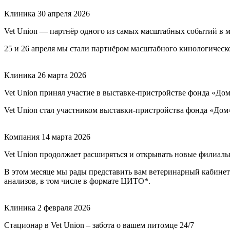
Клиника
30 апреля 2026
Vet Union — партнёр одного из самых масштабных событий в 
25 и 26 апреля мы стали партнёром масштабного кинологичес
Клиника
26 марта 2026
Vet Union принял участие в выставке-пристройстве фонда «До
Vet Union стал участником выставки-пристройства фонда «Дом
Компания
14 марта 2026
Vet Union продолжает расширяться и открывать новые филиалы
В этом месяце мы рады представить вам ветеринарный кабинет 
анализов, в том числе в формате ЦИТО*.
Клиника
2 февраля 2026
Стационар в Vet Union – забота о вашем питомце 24/7